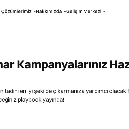
Çözümlerimiz
Hakkımızda
Gelişim Merkezi
ar Kampanyalarınız Haz
n tadını en iyi şekilde çıkarmanıza yardımcı olacak
eceğiniz playbook yayında!